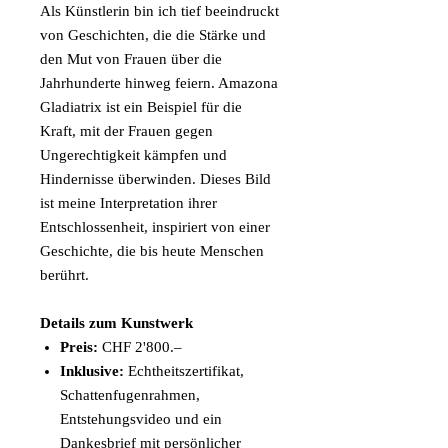
Als Künstlerin bin ich tief beeindruckt
von Geschichten, die die Stärke und
den Mut von Frauen über die
Jahrhunderte hinweg feiern. Amazona
Gladiatrix ist ein Beispiel für die
Kraft, mit der Frauen gegen
Ungerechtigkeit kämpfen und
Hindernisse überwinden. Dieses Bild
ist meine Interpretation ihrer
Entschlossenheit, inspiriert von einer
Geschichte, die bis heute Menschen
berührt.
Details zum Kunstwerk
Preis:
CHF 2'800.–
Inklusive:
Echtheitszertifikat,
Schattenfugenrahmen,
Entstehungsvideo und ein
Dankesbrief mit persönlicher