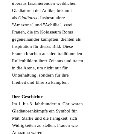
überaus faszinierenden weiblichen
Gladiatoren der Antike, bekannt
als
Gladiatrix
. Insbesondere
"Amazona" und "Achillia", zwei
Frauen, die im Kolosseum Roms
gegeneinander kämpften, dienten als
Inspiration für dieses Bild. Diese
Frauen brachen aus den traditionellen
Rollenbildern ihrer Zeit aus und traten
in die Arena, um nicht nur für
Unterhaltung, sondern für ihre
Freiheit und Ehre zu kämpfen.
Ihre Geschichte
Im 1. bis 3. Jahrhundert n. Chr. waren
Gladiatorenkämpfe ein Symbol für
Mut, Stärke und die Fähigkeit, sich
Widrigkeiten zu stellen. Frauen wie
Amazona waren