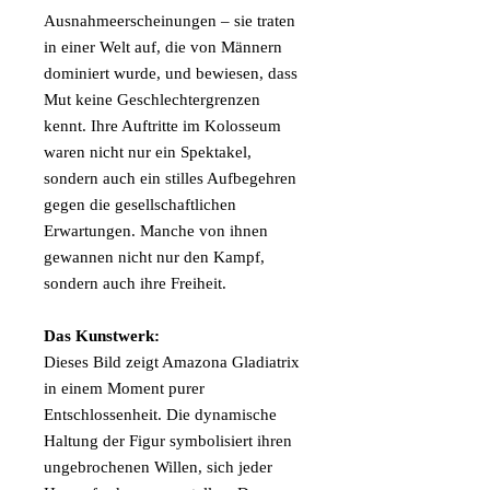
Ausnahmeerscheinungen – sie traten
in einer Welt auf, die von Männern
dominiert wurde, und bewiesen, dass
Mut keine Geschlechtergrenzen
kennt. Ihre Auftritte im Kolosseum
waren nicht nur ein Spektakel,
sondern auch ein stilles Aufbegehren
gegen die gesellschaftlichen
Erwartungen. Manche von ihnen
gewannen nicht nur den Kampf,
sondern auch ihre Freiheit.
Das Kunstwerk:
Dieses Bild zeigt Amazona Gladiatrix
in einem Moment purer
Entschlossenheit. Die dynamische
Haltung der Figur symbolisiert ihren
ungebrochenen Willen, sich jeder