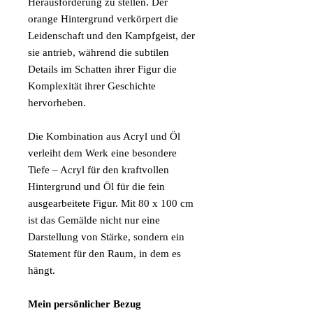
Herausforderung zu stellen. Der
orange Hintergrund verkörpert die
Leidenschaft und den Kampfgeist, der
sie antrieb, während die subtilen
Details im Schatten ihrer Figur die
Komplexität ihrer Geschichte
hervorheben.
Die Kombination aus Acryl und Öl
verleiht dem Werk eine besondere
Tiefe – Acryl für den kraftvollen
Hintergrund und Öl für die fein
ausgearbeitete Figur. Mit 80 x 100 cm
ist das Gemälde nicht nur eine
Darstellung von Stärke, sondern ein
Statement für den Raum, in dem es
hängt.
Mein persönlicher Bezug