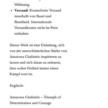
Widmung.
Versand:
Kostenfreier Versand
innerhalb von Basel und
Baselland. Internationale
Versandkosten nicht im Preis
enthalten.
Dieses Werk ist eine Einladung, sich
von der unerschütterlichen Stärke von
Amazona Gladiatrix inspirieren zu
lassen und sich daran zu erinnern,
dass wahre Freiheit immer einen
Kampf wert ist.
Englisch:
Amazona Gladiatrix – Triumph of
Determination and Courage