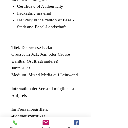
Certificate of Authenticity
Packaging material
Delivery in the canton of Basel-
Stadt and Basel-Landschaft
Titel: Der weisse Elefant
Grösse: 120x120cm oder Grösse
wählbar (Auftragsmalerei)
Jahr: 2023
Medium: Mixed Media auf Leinwand
Internationaler Versand möglich - auf
Aufpreis
Im Preis inbegriffen:
-Echtheitszertifikat
-Verpackungsmaterial