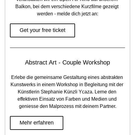
Balkon, bei dem verschiedene Kurzfilme gezeigt 
werden - melde dich jetzt an:
Get your free ticket
Abstract Art - Couple Workshop
Erlebe die gemeinsame Gestaltung eines abstrakten 
Kunstwerks in einem Workshop in Begleitung mit der 
Künstlerin Stephanie Künzli Ycaza. Lerne den 
effektiven Einsatz von Farben und Medien und 
geniesse den Malprozess mit deinem Partner.
Mehr erfahren