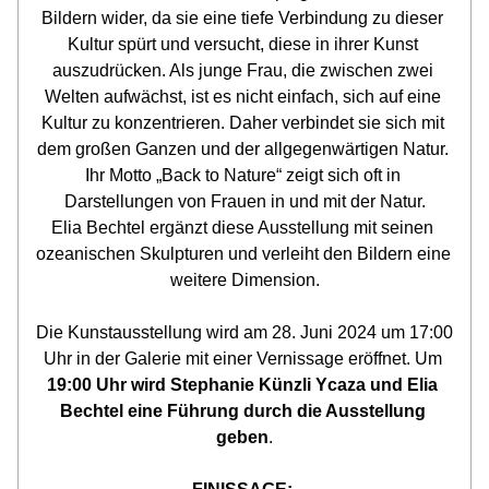
Bildern wider, da sie eine tiefe Verbindung zu dieser 
Kultur spürt und versucht, diese in ihrer Kunst 
auszudrücken. Als junge Frau, die zwischen zwei 
Welten aufwächst, ist es nicht einfach, sich auf eine 
Kultur zu konzentrieren. Daher verbindet sie sich mit 
dem großen Ganzen und der allgegenwärtigen Natur. 
Ihr Motto „Back to Nature“ zeigt sich oft in 
Darstellungen von Frauen in und mit der Natur.
Elia Bechtel ergänzt diese Ausstellung mit seinen 
ozeanischen Skulpturen und verleiht den Bildern eine 
weitere Dimension.
Die Kunstausstellung wird am 28. Juni 2024 um 17:00 
Uhr in der Galerie mit einer Vernissage eröffnet. Um 
19:00 Uhr wird Stephanie Künzli Ycaza und Elia 
Bechtel eine Führung durch die Ausstellung 
geben
.