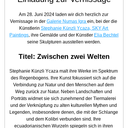
Am 28. Juni 2024 laden wir dich herzlich zur 
Vernissage in der 
Galerie Numas Igra 
ein, bei der die 
Künstlerin 
Stephanie Künzli Ycaza, SKY Art 
Paintings
, ihre Gemälde und der Künstler 
Elia Bechtel
seine Skulpturen ausstellen werden.
Titel: Zwischen zwei Welten
Stephanie Künzli Ycaza malt ihre Werke im Spektrum 
des Regenbogens. Ihre Kunst fokussiert sich auf die 
Verbindung zur Natur und den Menschen auf dem 
Weg zurück zur Natur. Neben Landschaften und 
Porträts widmet sie sich zunehmend der Tiermalerei 
und der Verknüpfung zu alten kulturellen Mythen und 
Legenden, insbesondere denen, die mit der Schlange 
und dem Kolibri verbunden sind. Ihre 
ecuadorianischen Wurzeln spiegeln sich in ihren 