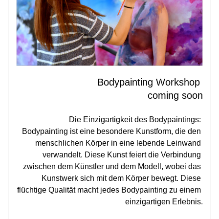
Bodypainting Workshop 
coming soon
Die Einzigartigkeit des Bodypaintings: 
Bodypainting ist eine besondere Kunstform, die den 
menschlichen Körper in eine lebende Leinwand 
verwandelt. Diese Kunst feiert die Verbindung 
zwischen dem Künstler und dem Modell, wobei das 
Kunstwerk sich mit dem Körper bewegt. Diese 
flüchtige Qualität macht jedes Bodypainting zu einem 
einzigartigen Erlebnis.