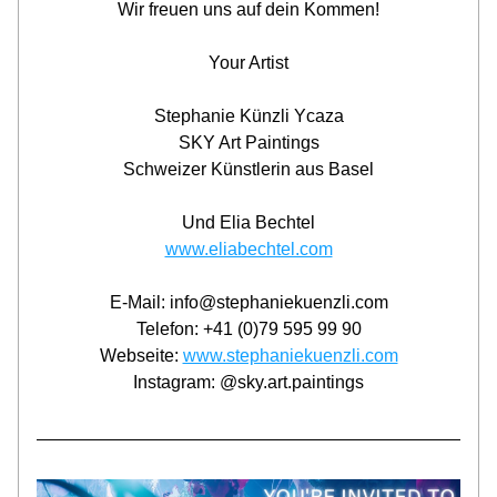
Wir freuen uns auf dein Kommen!
Your Artist
Stephanie Künzli Ycaza
SKY Art Paintings
Schweizer Künstlerin aus Basel
Und Elia Bechtel
www.eliabechtel.com
E-Mail: info@stephaniekuenzli.com
Telefon: +41 (0)79 595 99 90
Webseite: 
www.stephaniekuenzli.com
Instagram: @sky.art.paintings