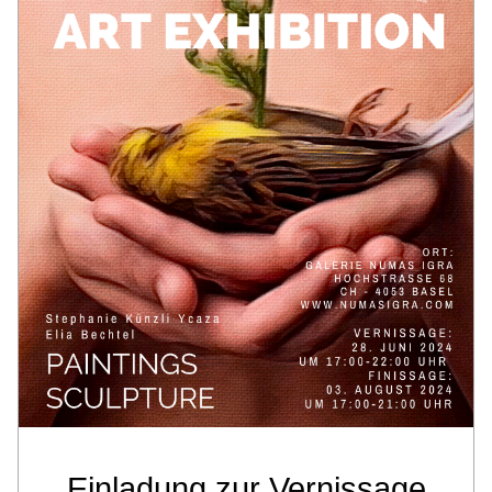
Einladung zur Vernissage