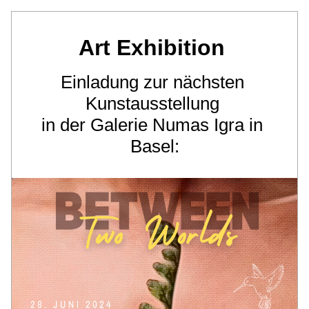
Art Exhibition 
Einladung zur nächsten 
Kunstausstellung 
in der Galerie Numas Igra in 
Basel: