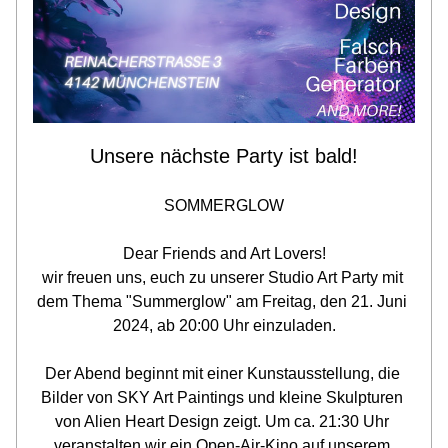
Unsere nächste Party ist bald!
SOMMERGLOW
Dear Friends and Art Lovers!
wir freuen uns, euch zu unserer Studio Art Party mit 
dem Thema "Summerglow" am Freitag, den 21. Juni 
2024, ab 20:00 Uhr einzuladen.
Der Abend beginnt mit einer Kunstausstellung, die 
Bilder von SKY Art Paintings und kleine Skulpturen 
von Alien Heart Design zeigt. Um ca. 21:30 Uhr 
veranstalten wir ein Open-Air-Kino auf unserem 