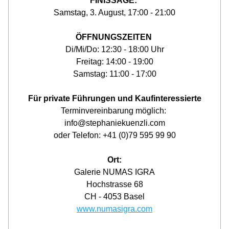
FINISSAGE: 
Samstag, 3. August, 17:00 - 21:00
ÖFFNUNGSZEITEN 
Di/Mi/Do: 12:30 - 18:00 Uhr
Freitag: 14:00 - 19:00
Samstag: 11:00 - 17:00
Für private Führungen und Kaufinteressierte
Terminvereinbarung möglich: 
info@stephaniekuenzli.com
oder Telefon: +41 (0)79 595 99 90
Ort:
Galerie NUMAS IGRA
Hochstrasse 68
CH - 4053 Basel
www.numasigra.com