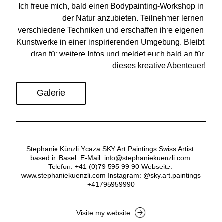
Ich freue mich, bald einen Bodypainting-Workshop in 
der Natur anzubieten. Teilnehmer lernen 
verschiedene Techniken und erschaffen ihre eigenen 
Kunstwerke in einer inspirierenden Umgebung. Bleibt 
dran für weitere Infos und meldet euch bald an für 
dieses kreative Abenteuer!
Galerie
Stephanie Künzli Ycaza SKY Art Paintings Swiss Artist 
based in Basel  E-Mail: info@stephaniekuenzli.com 
Telefon: +41 (0)79 595 99 90 Webseite: 
www.stephaniekuenzli.com Instagram: @sky.art.paintings
+41795959990
Visite my website