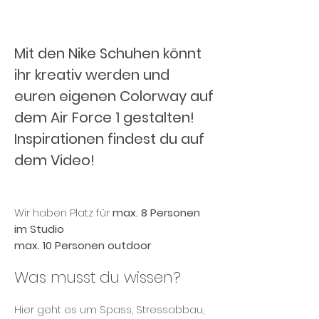
Mit den Nike Schuhen könnt
ihr kreativ werden und
euren eigenen Colorway auf
dem Air Force 1 gestalten!
Inspirationen findest du auf
dem Video!
Wir haben Platz für
max. 8 Personen
im Studio
max. 10 Personen outdoor
Was musst du wissen?
Hier geht es um Spass, Stressabbau,