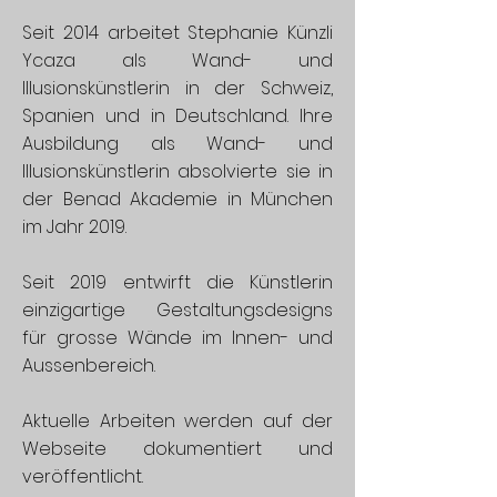
Seit 2014 arbeitet Stephanie Künzli
Ycaza als Wand- und
Illusionskünstlerin in der Schweiz,
Spanien und in Deutschland. Ihre
Ausbildung als Wand- und
Illusionskünstlerin absolvierte sie in
der Benad Akademie in München
im Jahr 2019.
Seit 2019 entwirft die Künstlerin
einzigartige Gestaltungsdesigns
für grosse Wände im Innen- und
Aussenbereich.
Aktuelle Arbeiten werden auf der
Webseite dokumentiert und
veröffentlicht.