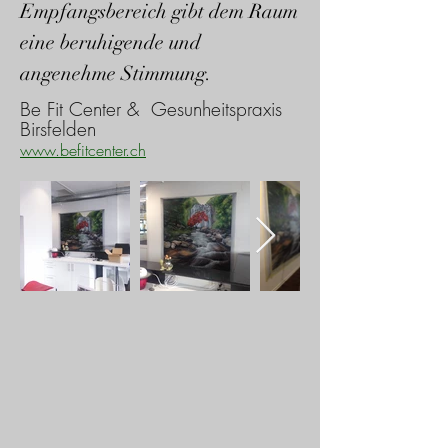
Empfangsbereich gibt dem Raum
eine beruhigende und
angenehme Stimmung.
Be Fit Center & Gesunheitspraxis
Birsfelden
www.befitcenter.ch