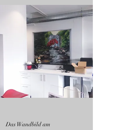
Das Wandbild am