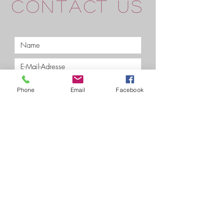
CONTACT US
Phone
Email
Facebook
Einreichen