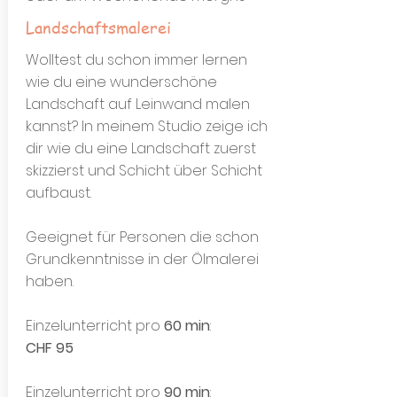
Landschaftsmalerei
Wolltest du schon immer lernen
wie du eine wunderschöne
Landschaft auf Leinwand malen
kannst? In meinem Studio zeige ich
dir wie du eine Landschaft zuerst
skizzierst und Schicht über Schicht
aufbaust.
Geeignet für Personen die schon
Grundkenntnisse in der Ölmalerei
haben.
Einzelunterricht pro
60 min
:
CHF 95
Einzelunterricht pro
90 min
: