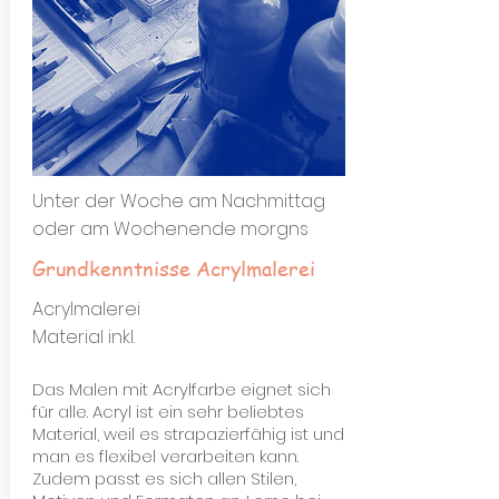
Unter der Woche am Nachmittag
oder am Wochenende morgns
Grundkenntnisse Acrylmalerei
Acrylmalerei
Material inkl.
Das Malen mit Acrylfarbe eignet sich
für alle. Acryl ist ein sehr beliebtes
Material, weil es strapazierfähig ist und
man es flexibel verarbeiten kann.
Zudem passt es sich allen Stilen,