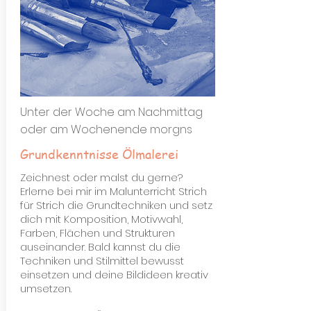
Unter der Woche am Nachmittag
oder am Wochenende morgns
Grundkenntnisse Ölmalerei
Zeichnest oder malst du gerne?
Erlerne bei mir im Malunterricht Strich
für Strich die Grundtechniken und setz
dich mit Komposition, Motivwahl,
Farben, Flächen und Strukturen
auseinander. Bald kannst du die
Techniken und Stilmittel bewusst
einsetzen und deine Bildideen kreativ
umsetzen.