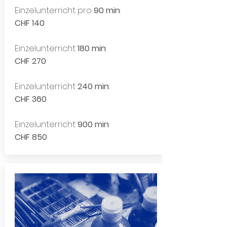
Einzelunterricht pro
90 min
:
CHF 140
Einzelunterricht
180 min
:
CHF 270
Einzelunterricht
240 min
:
CHF 360
Einzelunterricht
900 min
:
CHF 850