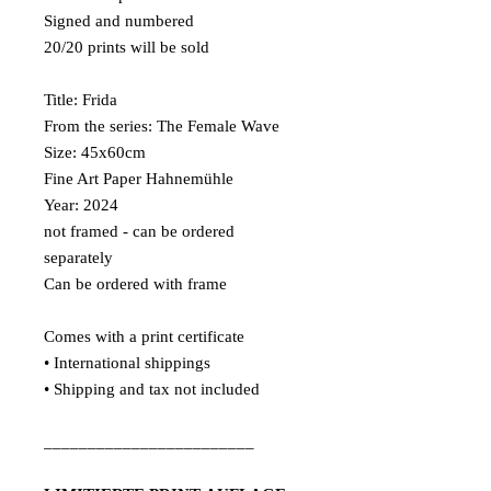
Signed and numbered
20/20 prints will be sold
Title: Frida
From the series: The Female Wave
Size: 45x60cm
Fine Art Paper Hahnemühle
Year: 2024
not framed - can be ordered
separately
Can be ordered with frame
Comes with a print certificate
• International shippings
• Shipping and tax not included
________________________